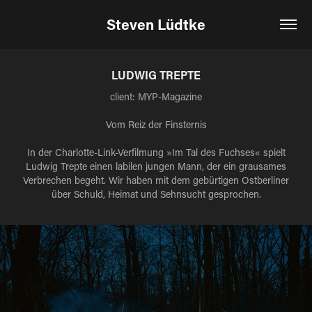
Steven Lüdtke
LUDWIG TREPTE
client: MYP-Magazine
Vom Reiz der Finsternis
In der Charlotte-Link-Verfilmung »Im Tal des Fuchses« spielt
Ludwig Trepte einen labilen jungen Mann, der ein grausames
Verbrechen begeht. Wir haben mit dem gebürtigen Ostberliner
über Schuld, Heimat und Sehnsucht gesprochen.