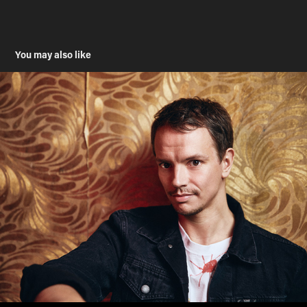
You may also like