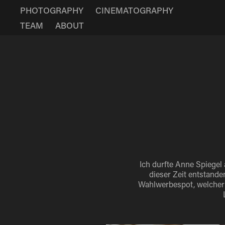
PHOTOGRAPHY
CINEMATOGRAPHY
TEAM
ABOUT
Ich durfte Anne Spiegel 
dieser Zeit entstande
Wahlwerbespot, welcher 