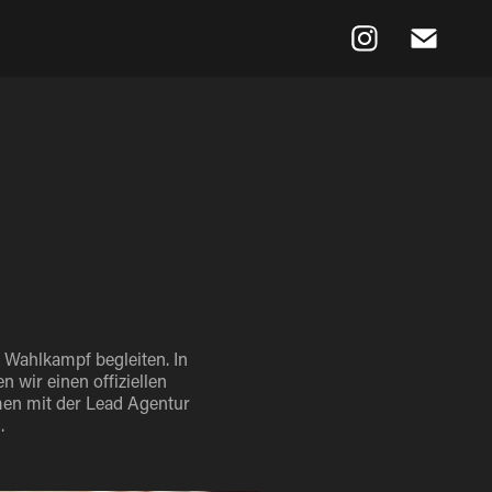
n Wahlkampf begleiten. In
 wir einen offiziellen
men mit der Lead Agentur
.